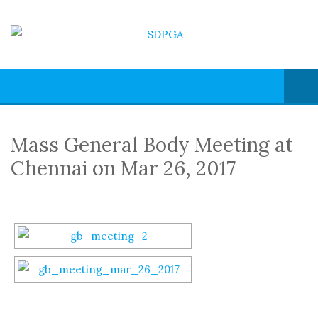
Mass General Body Meeting at
Chennai on Mar 26, 2017