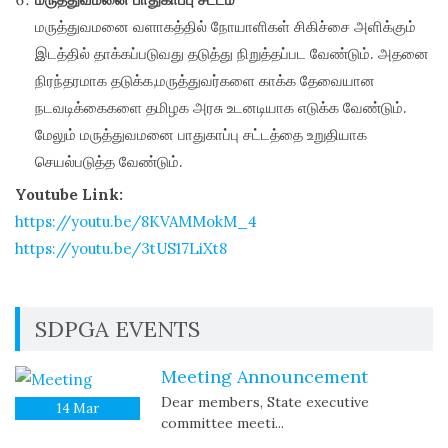
மருத்துவமனை வளாகத்தில் நோயாளிகள் சிகிச்சை அளிக்கும்
இடத்தில் தாக்கப்படுவது தடுத்து நிறுத்தப்பட வேண்டும். அதனை
நிரந்தரமாக தடுக்க,மருத்துவர்களை காக்க தேவையான
நடவடிக்கைகளை தமிழக அரசு உடனடியாக எடுக்க வேண்டும்.
மேலும் மருத்துவமனை பாதுகாப்பு சட்டத்தை உறுதியாக
செயல்படுத்த வேண்டும்.
Youtube Link:
https://youtu.be/8KVAMMokM_4
https://youtu.be/3tUS17LiXt8
SDPGA EVENTS
Meeting Announcement
Dear members, State executive
14
Mar
committee meeti...